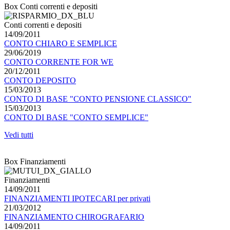
Box Conti correnti e depositi
Conti correnti e depositi
14/09/2011
CONTO CHIARO E SEMPLICE
29/06/2019
CONTO CORRENTE FOR WE
20/12/2011
CONTO DEPOSITO
15/03/2013
CONTO DI BASE "CONTO PENSIONE CLASSICO"
15/03/2013
CONTO DI BASE "CONTO SEMPLICE"
Vedi tutti
Box Finanziamenti
Finanziamenti
14/09/2011
FINANZIAMENTI IPOTECARI per privati
21/03/2012
FINANZIAMENTO CHIROGRAFARIO
14/09/2011