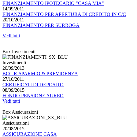
FINANZIAMENTO IPOTECARIO "CASA MIA"
14/09/2011
FINANZIAMENTO PER APERTURA DI CREDITO IN C/C
20/10/2011
FINANZIAMENTO PER SURROGA
Vedi tutti
Box Investimenti
Investimenti
20/09/2013
BCC RISPARMIO & PREVIDENZA
27/10/2011
CERTIFICATI DI DEPOSITO
08/09/2015
FONDO PENSIONE AUREO
Vedi tutti
Box Assicurazioni
Assicurazioni
20/08/2015
ASSICURAZIONE CASA