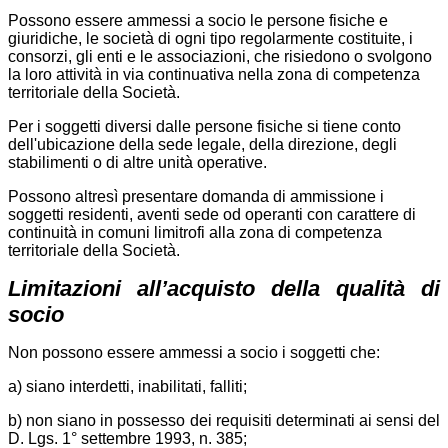
Possono essere ammessi a socio le persone fisiche e
giuridiche, le società di ogni tipo regolarmente costituite, i
consorzi, gli enti e le associazioni, che risiedono o svolgono
la loro attività in via continuativa nella zona di competenza
territoriale della Società.
Per i soggetti diversi dalle persone fisiche si tiene conto
dell'ubicazione della sede legale, della direzione, degli
stabilimenti o di altre unità operative.
Possono altresì presentare domanda di ammissione i
soggetti residenti, aventi sede od operanti con carattere di
continuità in comuni limitrofi alla zona di competenza
territoriale della Società.
Limitazioni all’acquisto della qualità di
socio
Non possono essere ammessi a socio i soggetti che:
a) siano interdetti, inabilitati, falliti;
b) non siano in possesso dei requisiti determinati ai sensi del
D. Lgs. 1° settembre 1993, n. 385;