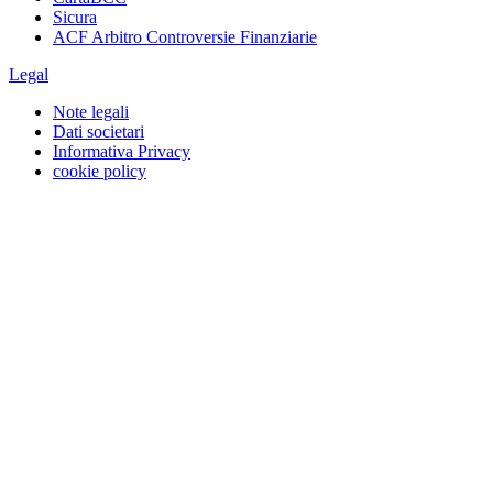
Sicura
ACF Arbitro Controversie Finanziarie
Legal
Note legali
Dati societari
Informativa Privacy
cookie policy