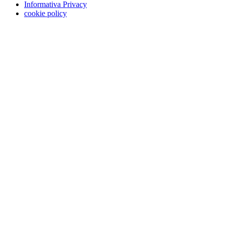
Informativa Privacy
cookie policy