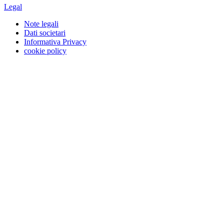
Legal
Note legali
Dati societari
Informativa Privacy
cookie policy