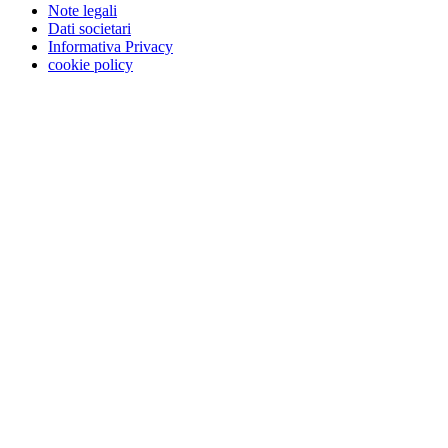
Note legali
Dati societari
Informativa Privacy
cookie policy