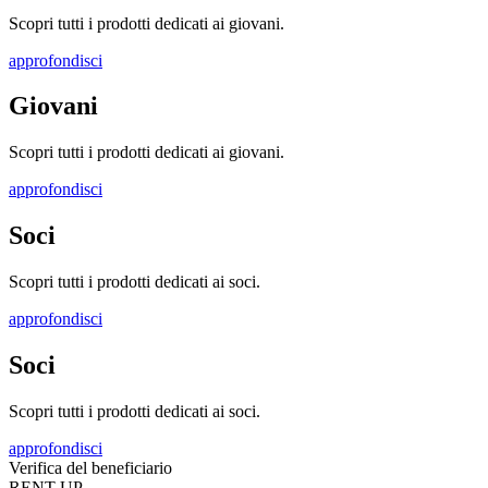
Scopri tutti i prodotti dedicati ai giovani.
approfondisci
Giovani
Scopri tutti i prodotti dedicati ai giovani.
approfondisci
Soci
Scopri tutti i prodotti dedicati ai soci.
approfondisci
Soci
Scopri tutti i prodotti dedicati ai soci.
approfondisci
Verifica del beneficiario
RENT UP