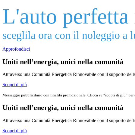
L'auto perfetta 
sceglila ora con il noleggio a
Approfondisci
Uniti nell’energia, unici nella comunità
Attraverso una Comunità Energetica Rinnovabile con il supporto della 
Scopri di più
Messaggio pubblicitario con finalità promozionale. Clicca su “scopri di più” per a
Uniti nell’energia, unici nella comunità
Attraverso una Comunità Energetica Rinnovabile con il supporto della 
Scopri di più