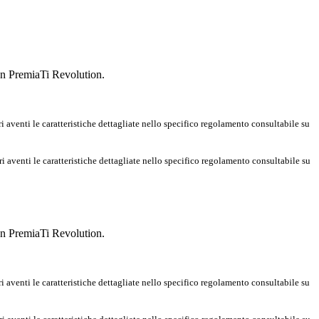
con PremiaTi Revolution.
aventi le caratteristiche dettagliate nello specifico regolamento consultabile su
aventi le caratteristiche dettagliate nello specifico regolamento consultabile su
con PremiaTi Revolution.
aventi le caratteristiche dettagliate nello specifico regolamento consultabile su