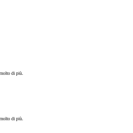
molto di più.
molto di più.