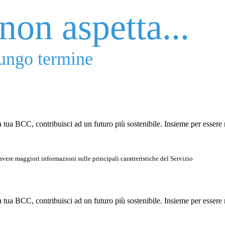
non aspetta...
 lungo termine
tua BCC, contribuisci ad un futuro più sostenibile. Insieme per essere 
vere maggiori informazioni sulle principali caratteristiche del Servizio
tua BCC, contribuisci ad un futuro più sostenibile. Insieme per essere 