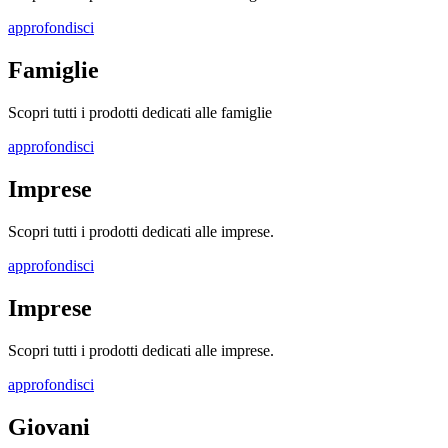
approfondisci
Famiglie
Scopri tutti i prodotti dedicati alle famiglie
approfondisci
Imprese
Scopri tutti i prodotti dedicati alle imprese.
approfondisci
Imprese
Scopri tutti i prodotti dedicati alle imprese.
approfondisci
Giovani