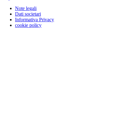
Note legali
Dati societari
Informativa Privacy
cookie policy