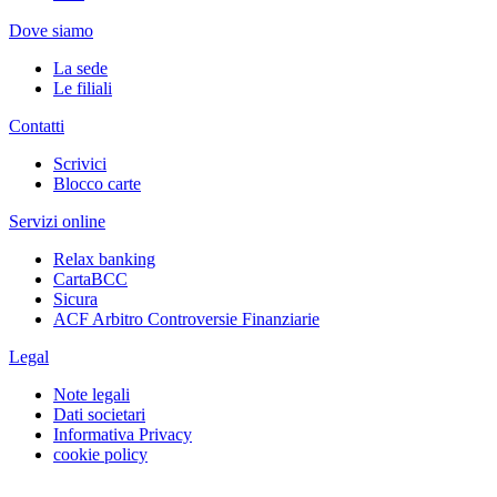
Dove siamo
La sede
Le filiali
Contatti
Scrivici
Blocco carte
Servizi online
Relax banking
CartaBCC
Sicura
ACF Arbitro Controversie Finanziarie
Legal
Note legali
Dati societari
Informativa Privacy
cookie policy