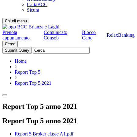
CartaBCC
Sicura
Chiudi menu
Prenota
Comunicato
Blocco
RelaxBanking
appuntamento
Consob
Carte
Cerca
Home
>
Report Top 5
>
Report Top 5 2021
Report Top 5 anno 2021
Report Top 5 anno 2021
Report 5 Broker classe A1.pdf