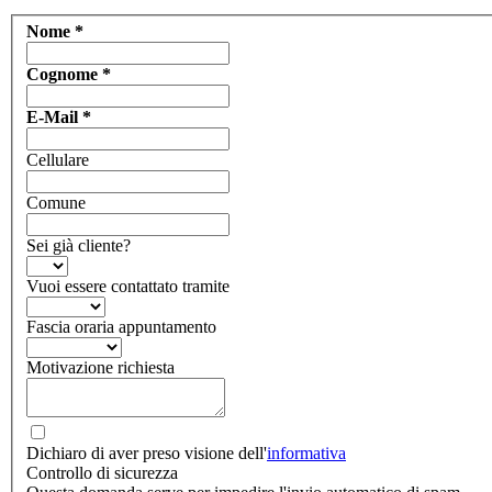
Nome
*
Cognome
*
E-Mail
*
Cellulare
Comune
Sei già cliente?
Vuoi essere contattato tramite
Fascia oraria appuntamento
Motivazione richiesta
Dichiaro di aver preso visione dell'
informativa
Controllo di sicurezza