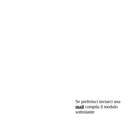
Se preferisci inviarci una
mail
compila il modulo
sottostante