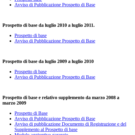
Avviso di Pubblicazione Prospetto di Base
Prospetto di base da luglio 2010 a luglio 2011.
Prospetto di base
Avviso di Pubblicazione Prospetto di Base
Prospetto di base da luglio 2009 a luglio 2010
Prospetto di base
Avviso di Pubblicazione Prospetto di Base
Prospetto di base e relativo supplemento da marzo 2008 a
marzo 2009
Prospetto di Base
Avviso di Pubblicazione Prospetto di Base
Avviso di pubblicazione Documento di Registrazione e del
Supplemento al Prospetto di base
Modulo aggiuntivo garanzie