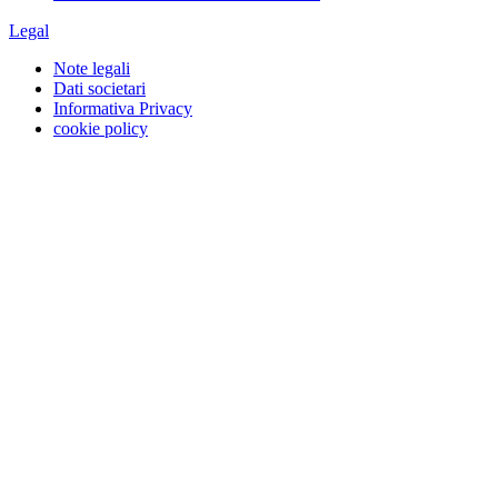
Legal
Note legali
Dati societari
Informativa Privacy
cookie policy