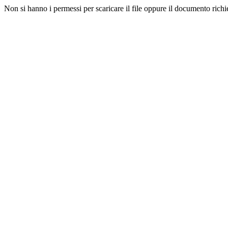
Non si hanno i permessi per scaricare il file oppure il documento richi