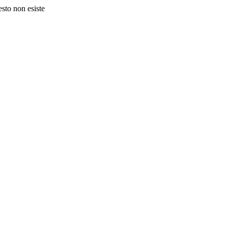
esto non esiste