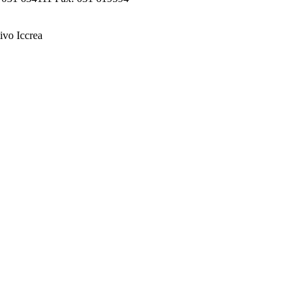
ivo Iccrea